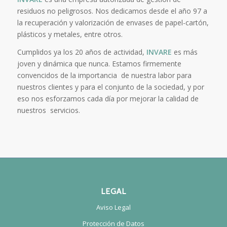
residuos no peligrosos. Nos dedicamos desde el año 97 a
la recuperación y valorización de envases de papel-cartón,
plásticos y metales, entre otros.
Cumplidos ya los 20 años de actividad,
INVARE
es más
joven y dinámica que nunca. Estamos firmemente
convencidos de la importancia de nuestra labor para
nuestros clientes y para el conjunto de la sociedad, y por
eso nos esforzamos cada día por mejorar la calidad de
nuestros servicios.
LEGAL
Aviso Legal
Protección de Datos